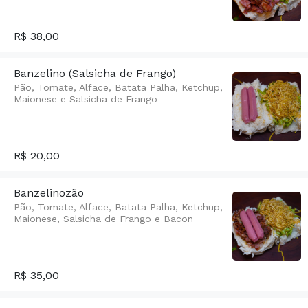
R$ 38,00
Banzelino (Salsicha de Frango)
Pão, Tomate, Alface, Batata Palha, Ketchup,
Maionese e Salsicha de Frango
R$ 20,00
Banzelinozão
Pão, Tomate, Alface, Batata Palha, Ketchup,
Maionese, Salsicha de Frango e Bacon
R$ 35,00