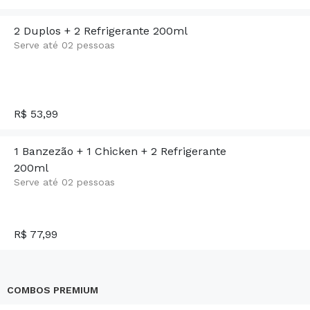
2 Duplos + 2 Refrigerante 200ml
Serve até 02 pessoas
R$ 53,99
1 Banzezão + 1 Chicken + 2 Refrigerante
200ml
Serve até 02 pessoas
R$ 77,99
COMBOS PREMIUM