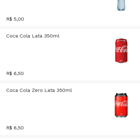
R$ 5,00
Coca Cola Lata 350ml
R$ 6,50
Coca Cola Zero Lata 350ml
R$ 6,50