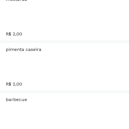
R$ 2,00
pimenta caseira
R$ 2,00
barbecue