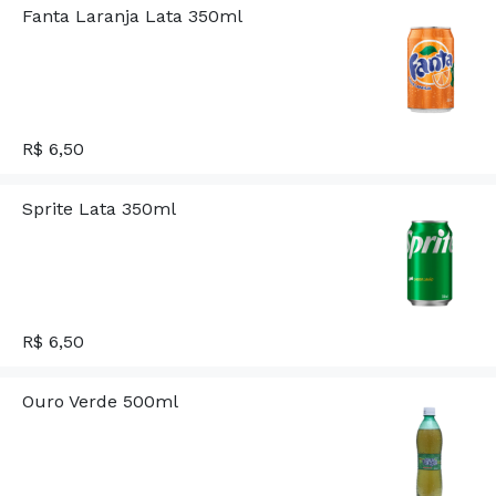
Fanta Laranja Lata 350ml
R$ 6,50
Sprite Lata 350ml
R$ 6,50
Ouro Verde 500ml