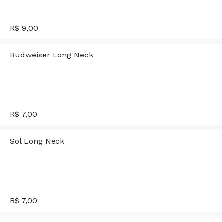
R$ 9,00
Budweiser Long Neck
R$ 7,00
Sol Long Neck
R$ 7,00