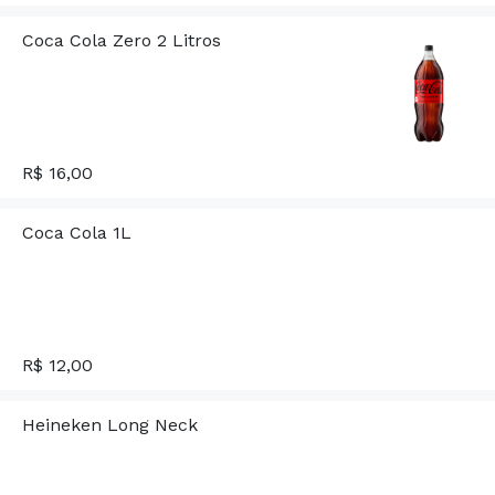
Coca Cola Zero 2 Litros
R$ 16,00
Coca Cola 1L
R$ 12,00
Heineken Long Neck