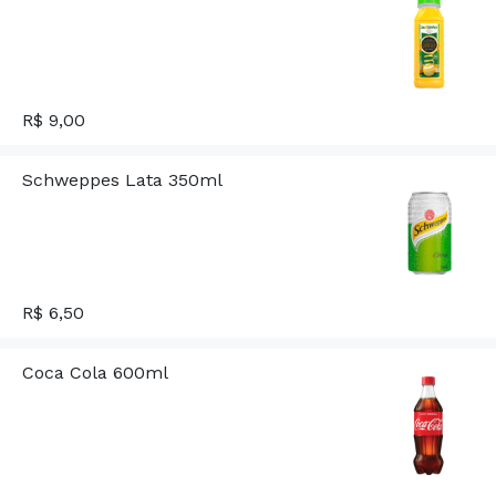
R$ 9,00
Schweppes Lata 350ml
R$ 6,50
Coca Cola 600ml