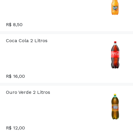
R$ 8,50
Coca Cola 2 Litros
R$ 16,00
Ouro Verde 2 Litros
R$ 12,00