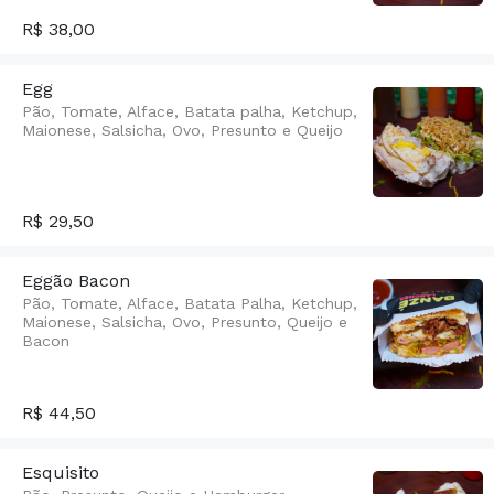
R$ 38,00
Egg
Pão, Tomate, Alface, Batata palha, Ketchup,
Maionese, Salsicha, Ovo, Presunto e Queijo
R$ 29,50
Eggão Bacon
Pão, Tomate, Alface, Batata Palha, Ketchup,
Maionese, Salsicha, Ovo, Presunto, Queijo e
Bacon
R$ 44,50
Esquisito