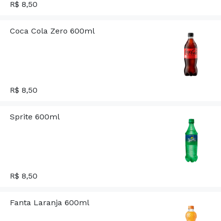
R$ 8,50
Coca Cola Zero 600ml
R$ 8,50
Sprite 600ml
R$ 8,50
Fanta Laranja 600ml