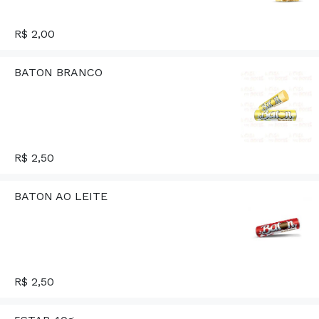
R$ 2,00
BATON BRANCO
R$ 2,50
BATON AO LEITE
R$ 2,50