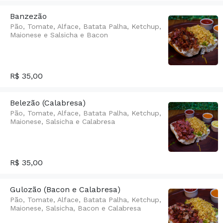
Banzezão
Pão, Tomate, Alface, Batata Palha, Ketchup,
Maionese e Salsicha e Bacon
R$ 35,00
Belezão (Calabresa)
Pão, Tomate, Alface, Batata Palha, Ketchup,
Maionese, Salsicha e Calabresa
R$ 35,00
Gulozão (Bacon e Calabresa)
Pão, Tomate, Alface, Batata Palha, Ketchup,
Maionese, Salsicha, Bacon e Calabresa