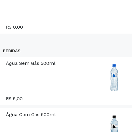
R$ 0,00
BEBIDAS
Água Sem Gás 500ml
R$ 5,00
Água Com Gás 500ml