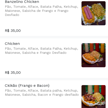
Banzelino Chicken
Pão, Tomate, Alface, Batata Palha, Ketchup,
Maionese, Salsicha de Frango e Frango
Desfiado
R$ 35,00
Chicken
Pão, Tomate, Alface, Batata Palha, Ketchup,
Maionese, Salsicha e Frango Desfiado
R$ 35,00
Ckikão (Frango e Bacon)
Pão, Tomate, Alface, Batata palha, Ketchup,
Maionese, Salsicha, Bacon e Frango desfiado