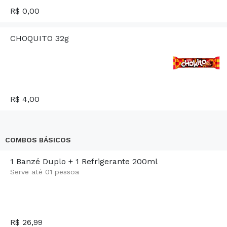
R$ 0,00
CHOQUITO 32g
R$ 4,00
COMBOS BÁSICOS
1 Banzé Duplo + 1 Refrigerante 200ml
Serve até 01 pessoa
R$ 26,99