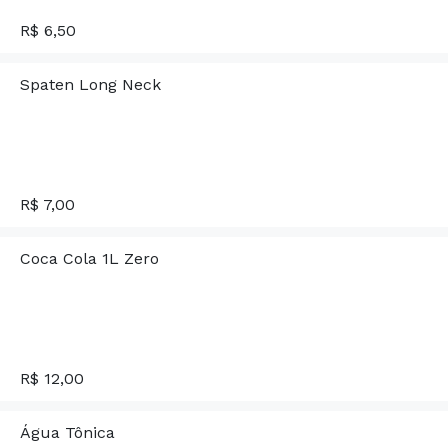
R$ 6,50
Spaten Long Neck
R$ 7,00
Coca Cola 1L Zero
R$ 12,00
Água Tônica