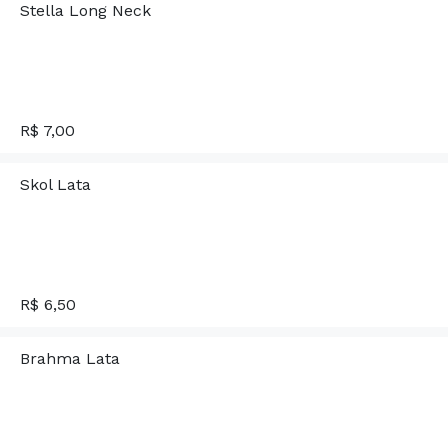
Stella Long Neck
R$ 7,00
Skol Lata
R$ 6,50
Brahma Lata