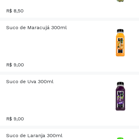
R$ 8,50
Suco de Maracujá 300ml
R$ 9,00
Suco de Uva 300ml
R$ 9,00
Suco de Laranja 300ml