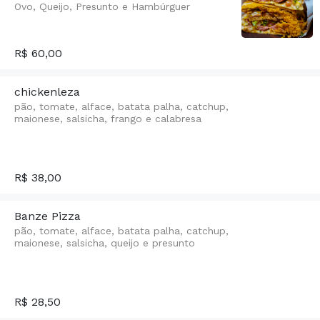
Ovo, Queijo, Presunto e Hambúrguer
R$ 60,00
chickenleza
pão, tomate, alface, batata palha, catchup,
maionese, salsicha, frango e calabresa
R$ 38,00
Banze Pizza
pão, tomate, alface, batata palha, catchup,
maionese, salsicha, queijo e presunto
R$ 28,50