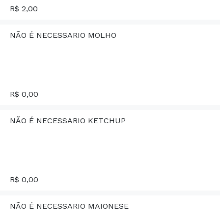
R$ 2,00
NÃO É NECESSARIO MOLHO
R$ 0,00
NÃO É NECESSARIO KETCHUP
R$ 0,00
NÃO É NECESSARIO MAIONESE