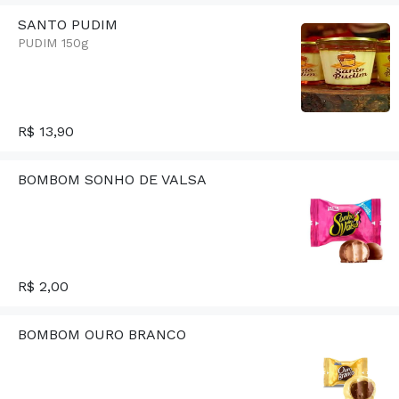
SANTO PUDIM
PUDIM 150g
R$ 13,90
BOMBOM SONHO DE VALSA
R$ 2,00
BOMBOM OURO BRANCO