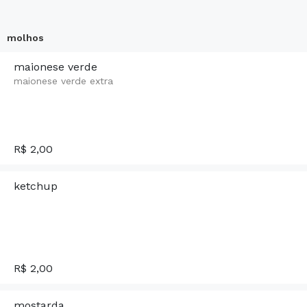
molhos
maionese verde
maionese verde extra
R$ 2,00
ketchup
R$ 2,00
mostarda